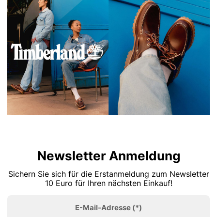
Newsletter Anmeldung
Sichern Sie sich für die Erstanmeldung zum Newsletter
10 Euro für Ihren nächsten Einkauf!
E-Mail-Adresse
(*)