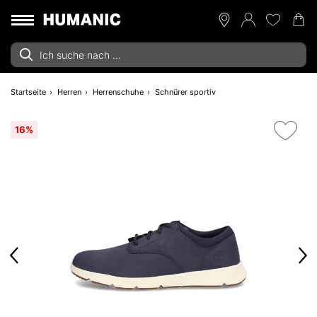
Startseite
Herren
Herrenschuhe
Schnürer sportiv
16%