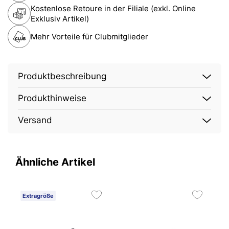
Kostenlose Retoure in der Filiale (exkl. Online
Exklusiv Artikel)
Mehr Vorteile für Clubmitglieder
Produktbeschreibung
Produkthinweise
Versand
Ähnliche Artikel
Extragröße
E