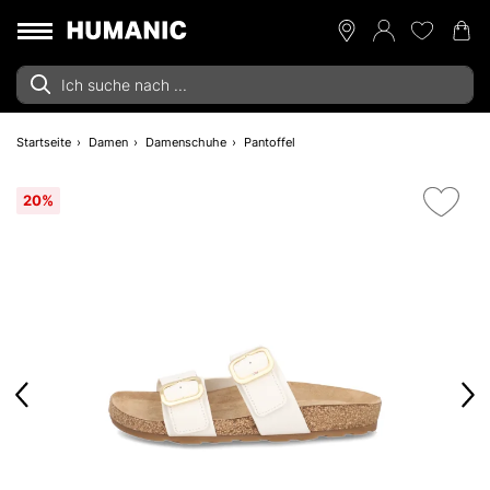
Startseite
Damen
Damenschuhe
Pantoffel
20%