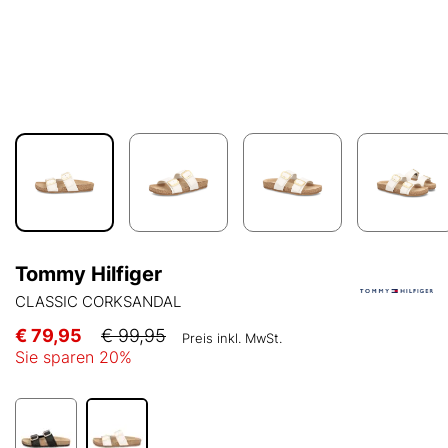
Tommy Hilfiger
CLASSIC CORKSANDAL
€ 79,95
€ 99,95
Preis inkl. MwSt.
Sie sparen
20
%