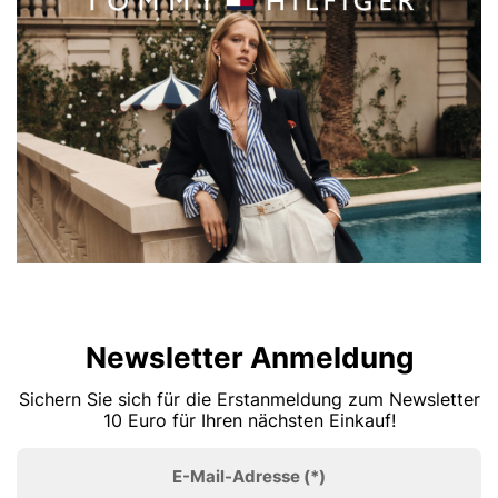
Newsletter Anmeldung
Sichern Sie sich für die Erstanmeldung zum Newsletter
10 Euro für Ihren nächsten Einkauf!
E-Mail-Adresse
(*)