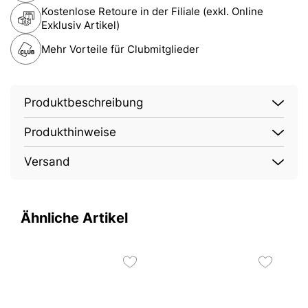
Kostenlose Retoure in der Filiale (exkl. Online
Exklusiv Artikel)
Mehr Vorteile für Clubmitglieder
Produktbeschreibung
Produkthinweise
Versand
Ähnliche Artikel