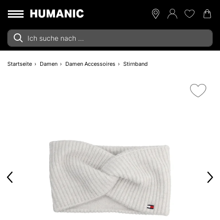
Startseite
Damen
Damen Accessoires
Stirnband