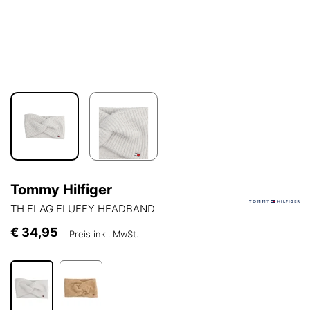
Tommy Hilfiger
TH FLAG FLUFFY HEADBAND
€ 34,95
Preis inkl. MwSt.