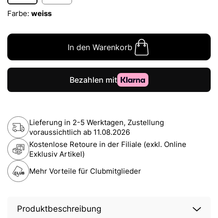
Farbe:
weiss
In den Warenkorb
Lieferung in 2-5 Werktagen, Zustellung
voraussichtlich ab
11.08.2026
Kostenlose Retoure in der Filiale (exkl. Online
Exklusiv Artikel)
Mehr Vorteile für Clubmitglieder
Produktbeschreibung