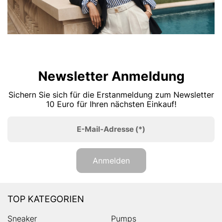
Newsletter Anmeldung
Sichern Sie sich für die Erstanmeldung zum Newsletter
10 Euro für Ihren nächsten Einkauf!
E-Mail-Adresse
(*)
Anmelden
TOP KATEGORIEN
Sneaker
Pumps