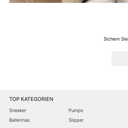
Sichern Sie
TOP KATEGORIEN
Sneaker
Pumps
Ballerinas
Slipper