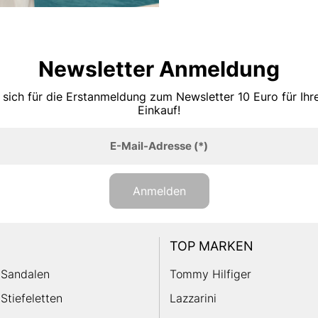
Newsletter Anmeldung
 sich für die Erstanmeldung zum Newsletter 10 Euro für Ih
Einkauf!
E-Mail-Adresse
(*)
Anmelden
TOP MARKEN
Sandalen
Tommy Hilfiger
Stiefeletten
Lazzarini