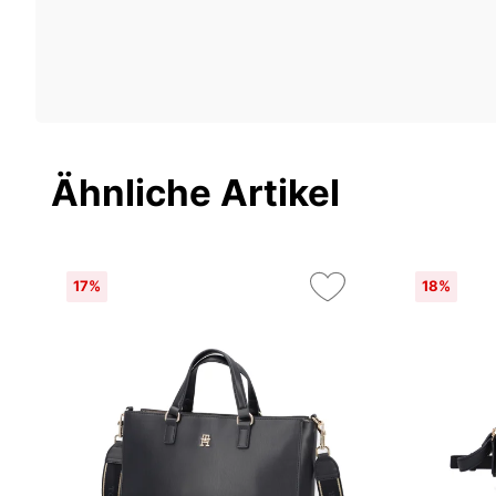
Ähnliche Artikel
17%
18%