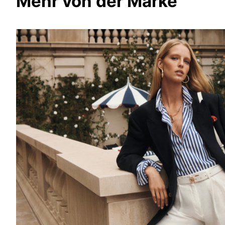
Mehr von der Marke