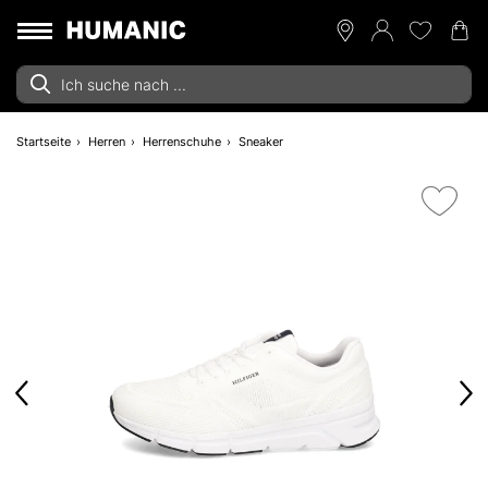
Startseite
Herren
Herrenschuhe
Sneaker