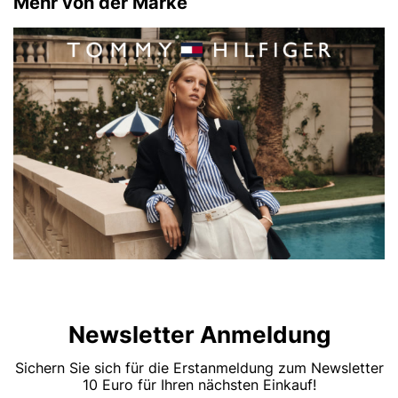
Mehr von der Marke
Newsletter Anmeldung
Sichern Sie sich für die Erstanmeldung zum Newsletter
10 Euro für Ihren nächsten Einkauf!