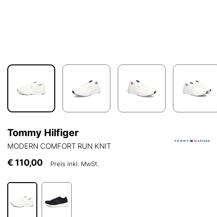
Tommy Hilfiger
MODERN COMFORT RUN KNIT
€ 110,00
Preis inkl. MwSt.