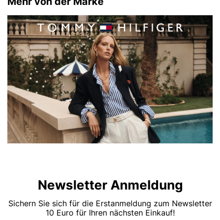
Mehr von der Marke
Newsletter Anmeldung
Sichern Sie sich für die Erstanmeldung zum Newsletter
10 Euro für Ihren nächsten Einkauf!