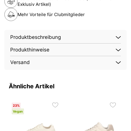
Exklusiv Artikel)
Mehr Vorteile für Clubmitglieder
Produktbeschreibung
Produkthinweise
Versand
Ähnliche Artikel
23%
Vegan