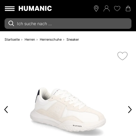
Startseite
Herren
Herrenschuhe
Sneaker