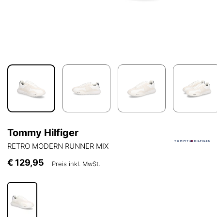
Tommy Hilfiger
RETRO MODERN RUNNER MIX
€ 129,95
Preis inkl. MwSt.