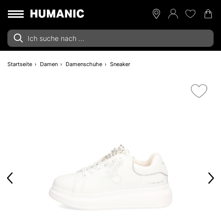
Startseite
Damen
Damenschuhe
Sneaker