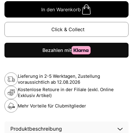
In den Warenkorb
Click & Collect
Lieferung in 2-5 Werktagen, Zustellung
voraussichtlich ab
12.08.2026
Kostenlose Retoure in der Filiale (exkl. Online
Exklusiv Artikel)
Mehr Vorteile für Clubmitglieder
Produktbeschreibung