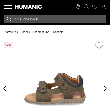
Startseite
Kinder
Kinderschuhe
Sandale
12%