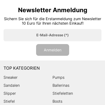
Newsletter Anmeldung
Sichern Sie sich für die Erstanmeldung zum Newsletter
10 Euro für Ihren nächsten Einkauf!
E-Mail-Adresse
(*)
Anmelden
TOP KATEGORIEN
Sneaker
Pumps
Sandalen
Ballerinas
Slipper
Stiefeletten
Stiefel
Boots