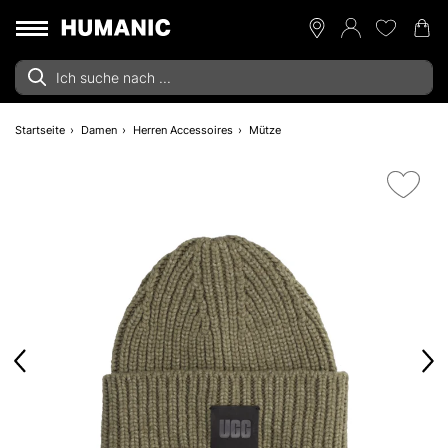
Startseite
Damen
Herren Accessoires
Mütze