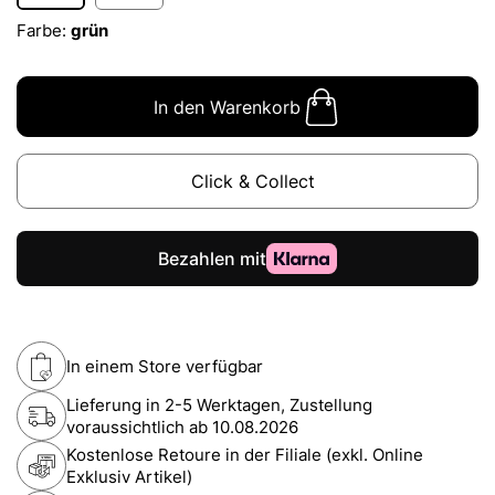
Farbe:
grün
In den Warenkorb
Click & Collect
In einem Store verfügbar
Lieferung in 2-5 Werktagen, Zustellung
voraussichtlich ab
10.08.2026
Kostenlose Retoure in der Filiale (exkl. Online
Exklusiv Artikel)