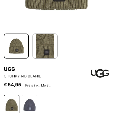
UGG
CHUNKY RIB BEANIE
€ 54,95
Preis inkl. MwSt.