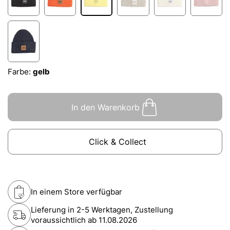
Farbe:
gelb
In den Warenkorb
Click & Collect
In einem Store verfügbar
Lieferung in 2-5 Werktagen, Zustellung
voraussichtlich ab
11.08.2026