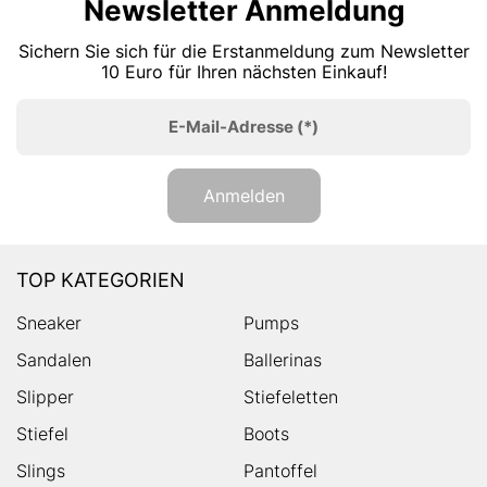
Newsletter Anmeldung
Sichern Sie sich für die Erstanmeldung zum Newsletter
10 Euro für Ihren nächsten Einkauf!
E-Mail-Adresse
(*)
Anmelden
TOP KATEGORIEN
Sneaker
Pumps
Sandalen
Ballerinas
Slipper
Stiefeletten
Stiefel
Boots
Slings
Pantoffel