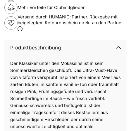
Mehr Vorteile für Clubmitglieder
Versand durch HUMANIC-Partner. Rückgabe mit
beigelegtem Retourenschein direkt an den Partner.
Produktbeschreibung
Der Klassiker unter den Mokassins ist in sein
Sommerkleidchen geschlüpft. Das Ultra-Must-Have
von vitaform versprüht inspiriert von einem Meer aus
zarten Blüten, in sanftem Vanille-Ton oder traumhaft
rosigen Pink, Frühlingsgefühle und verursacht
Schmetterlinge im Bauch – wie frisch verliebt.
Genauso schwerelos und beflügelnd ist der
einmalige Tragekomfort dieses Bestsellers aus
geschmeidigem Hirschleder, der durch seine
unbeschwerte Leichtigkeit und optimale