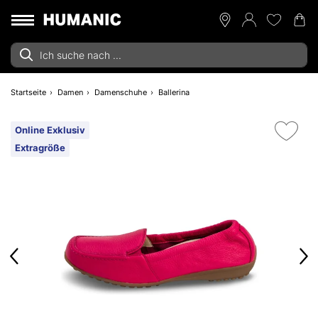
Startseite
Damen
Damenschuhe
Ballerina
Online Exklusiv
Extragröße