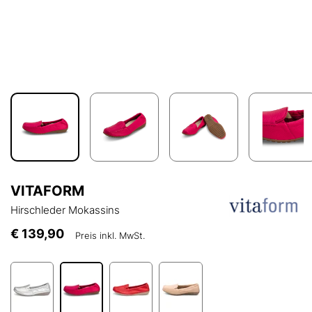
VITAFORM
Hirschleder Mokassins
€ 139,90
Preis inkl. MwSt.