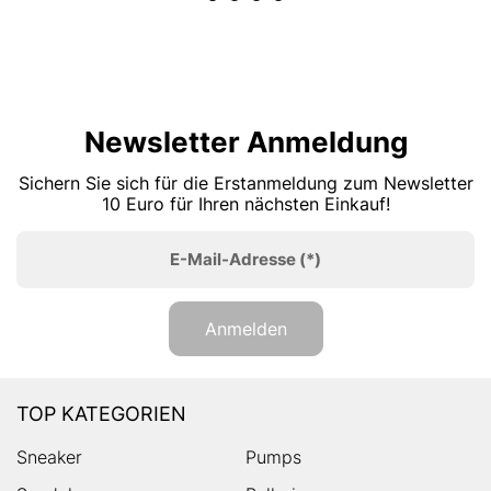
Newsletter Anmeldung
Sichern Sie sich für die Erstanmeldung zum Newsletter
10 Euro für Ihren nächsten Einkauf!
E-Mail-Adresse
(*)
Anmelden
TOP KATEGORIEN
Sneaker
Pumps