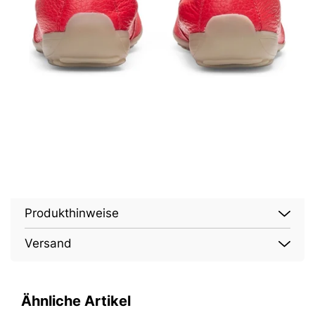
Produkthinweise
Versand
Ähnliche Artikel