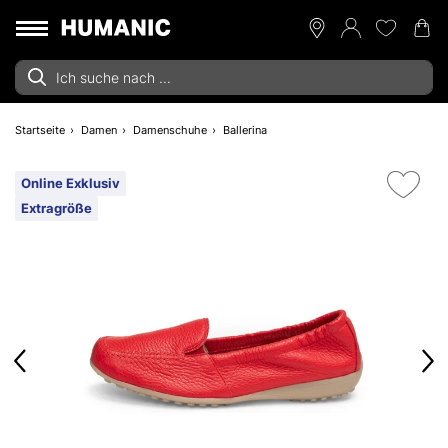
Startseite
Damen
Damenschuhe
Ballerina
Online Exklusiv
Extragröße