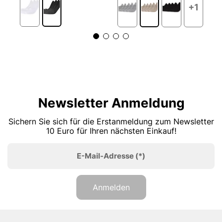
+1
Newsletter Anmeldung
Sichern Sie sich für die Erstanmeldung zum Newsletter
10 Euro für Ihren nächsten Einkauf!
E-Mail-Adresse
(*)
Anmelden