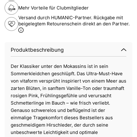
Mehr Vorteile für Clubmitglieder
Versand durch HUMANIC-Partner. Rückgabe mit
beigelegtem Retourenschein direkt an den Partner.
Produktbeschreibung
Der Klassiker unter den Mokassins ist in sein
Sommerkleidchen geschlüpft. Das Ultra-Must-Have
von vitaform versprüht inspiriert von einem Meer aus
zarten Blüten, in sanftem Vanille-Ton oder traumhaft
rosigen Pink, Frühlingsgefühle und verursacht
Schmetterlinge im Bauch – wie frisch verliebt.
Genauso schwerelos und beflügelnd ist der
einmalige Tragekomfort dieses Bestsellers aus
geschmeidigem Hirschleder, der durch seine
unbeschwerte Leichtigkeit und optimale