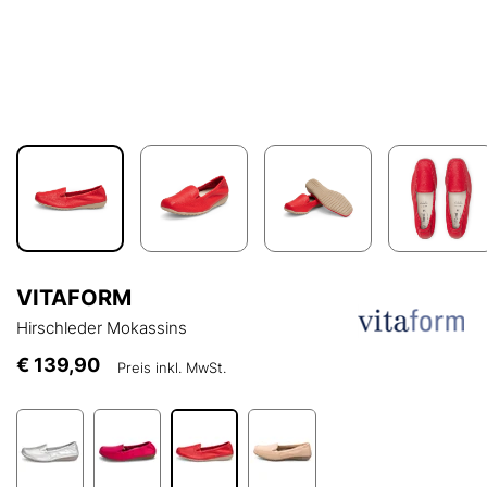
VITAFORM
Hirschleder Mokassins
€ 139,90
Preis inkl. MwSt.