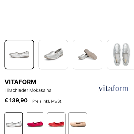
VITAFORM
Hirschleder Mokassins
€ 139,90
Preis inkl. MwSt.