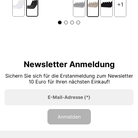
+1
Newsletter Anmeldung
Sichern Sie sich für die Erstanmeldung zum Newsletter
10 Euro für Ihren nächsten Einkauf!
E-Mail-Adresse
(*)
Anmelden