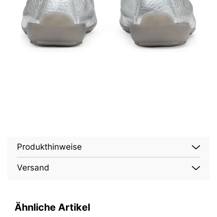
Produkthinweise
Versand
Ähnliche Artikel