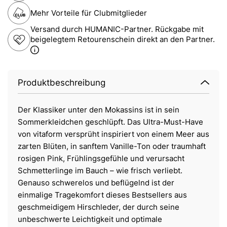
Mehr Vorteile für Clubmitglieder
Versand durch HUMANIC-Partner. Rückgabe mit
beigelegtem Retourenschein direkt an den Partner.
Produktbeschreibung
Der Klassiker unter den Mokassins ist in sein
Sommerkleidchen geschlüpft. Das Ultra-Must-Have
von vitaform versprüht inspiriert von einem Meer aus
zarten Blüten, in sanftem Vanille-Ton oder traumhaft
rosigen Pink, Frühlingsgefühle und verursacht
Schmetterlinge im Bauch – wie frisch verliebt.
Genauso schwerelos und beflügelnd ist der
einmalige Tragekomfort dieses Bestsellers aus
geschmeidigem Hirschleder, der durch seine
unbeschwerte Leichtigkeit und optimale