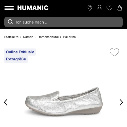
Startseite
Damen
Damenschuhe
Ballerina
Online Exklusiv
Extragröße