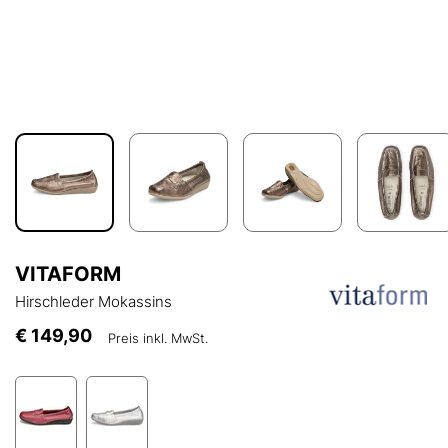
VITAFORM
Hirschleder Mokassins
€ 149,90
Preis inkl. MwSt.