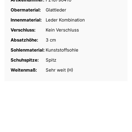
Obermaterial:
Glattleder
Innenmaterial:
Leder Kombination
Verschluss:
Kein Verschluss
Absatzhöhe:
3 cm
Sohlenmaterial:
Kunststoffsohle
Schuhspitze:
Spitz
Weitenmaß:
Sehr weit (H)