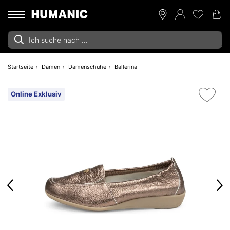
Startseite
Damen
Damenschuhe
Ballerina
Online Exklusiv