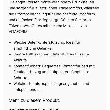
Die abgefütterten Nähte verhindern Druckstellen
und sorgen für zusätzlichen Tragekomfort, während
die Stretcheinfassung für eine perfekte Passform
und einfachen Einstieg sorgt. Gönnen Sie Ihren
Füßen etwas Gutes mit diesem Mokassin von
VITAFORM.
Weiche Gelenkunterstützung: Ideal für
empfindliche Gelenke.
Sanfte Fußflexzonen: Unterstützen flüssige
Abläufe.
Komfortfußbett: Bequemes Komfortfußbett mit
Echtlederbezug und Luftpolster dämpft Ihre
Schritte.
Weiches Komfortspiel: Liegt angenehm und
entspannend an.
Mehr zu diesem Produkt:
Artikelnummer:
F218790410