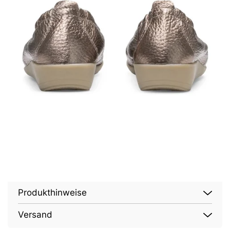
Produkthinweise
Versand