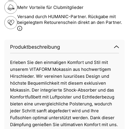
Mehr Vorteile für Clubmitglieder
Versand durch HUMANIC-Partner. Rückgabe mit
beigelegtem Retourenschein direkt an den Partner.
Produktbeschreibung
Erleben Sie den einmaligen Komfort und Stil mit
unserem VITAFORM Mokassin aus hochwertigem
Hirschleder. Wir vereinen luxuriöses Design und
höchste Bequemlichkeit mit diesem exklusiven
Mokassin. Der integrierte Shock-Absorber und das
Komfortfußbett mit Luftpolster und Echtlederbezug
bieten eine unvergleichliche Polsterung, wodurch
jeder Schritt sanft abgefedert wird und Ihre
Fußsohlen optimal unterstützt werden. Dank dieser
Dämpfung genießen Sie ultimativen Komfort mit uns.