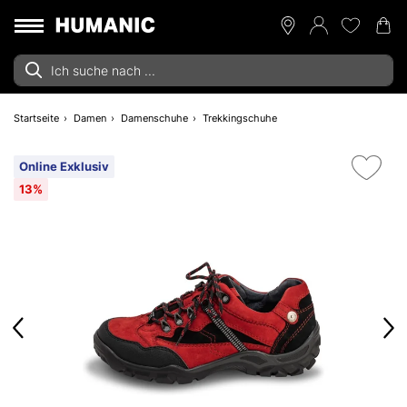
Startseite
Damen
Damenschuhe
Trekkingschuhe
Online Exklusiv
13%