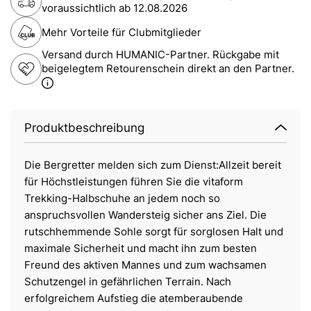
voraussichtlich ab
12.08.2026
Mehr Vorteile für Clubmitglieder
Versand durch HUMANIC-Partner. Rückgabe mit
beigelegtem Retourenschein direkt an den Partner.
Produktbeschreibung
Die Bergretter melden sich zum Dienst:Allzeit bereit
für Höchstleistungen führen Sie die vitaform
Trekking-Halbschuhe an jedem noch so
anspruchsvollen Wandersteig sicher ans Ziel. Die
rutschhemmende Sohle sorgt für sorglosen Halt und
maximale Sicherheit und macht ihn zum besten
Freund des aktiven Mannes und zum wachsamen
Schutzengel in gefährlichen Terrain. Nach
erfolgreichem Aufstieg die atemberaubende