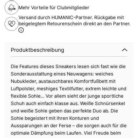
Mehr Vorteile für Clubmitglieder
Versand durch HUMANIC-Partner. Rückgabe mit
beigelegtem Retourenschein direkt an den Partner.
Produktbeschreibung
Die Features dieses Sneakers lesen sich fast wie die
Sonderausstattung eines Neuwagens: weiches
Nubukleder, austauschbares Komfortfußbett mit
Luftpolster, meshiges Textilfutter, extrem leichte und
flexible Sohle… Vor allem sieht der junge sportliche
Schuh auch einfach klasse aus. Weiße Schnürsenkel
und weiße Sohle geben das perfekte Duo ab. Die
Sohle begeistert mit ihren Konturen und
Aussparungen an der Ferse – die sorgen auch für die
optimale Dämpfung beim Laufen. Viel Freude beim