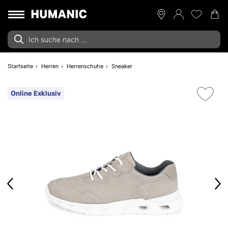
Startseite
Herren
Herrenschuhe
Sneaker
Online Exklusiv