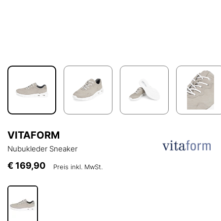
VITAFORM
Nubukleder Sneaker
€ 169,90
Preis inkl. MwSt.