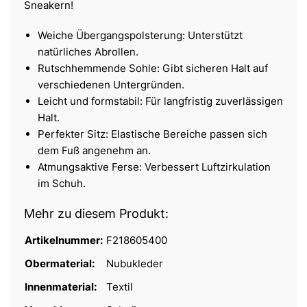
Sneakern!
Weiche Übergangspolsterung: Unterstützt
natürliches Abrollen.
Rutschhemmende Sohle: Gibt sicheren Halt auf
verschiedenen Untergründen.
Leicht und formstabil: Für langfristig zuverlässigen
Halt.
Perfekter Sitz: Elastische Bereiche passen sich
dem Fuß angenehm an.
Atmungsaktive Ferse: Verbessert Luftzirkulation
im Schuh.
Mehr zu diesem Produkt:
Artikelnummer:
F218605400
Obermaterial:
Nubukleder
Innenmaterial:
Textil