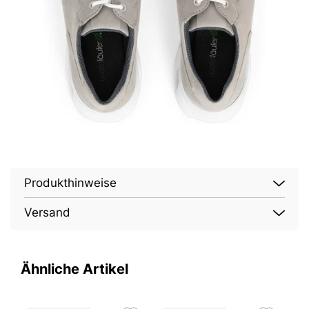
Produkthinweise
Versand
Ähnliche Artikel