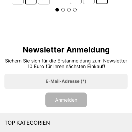
Newsletter Anmeldung
Sichern Sie sich für die Erstanmeldung zum Newsletter
10 Euro für Ihren nächsten Einkauf!
E-Mail-Adresse
(*)
Anmelden
TOP KATEGORIEN