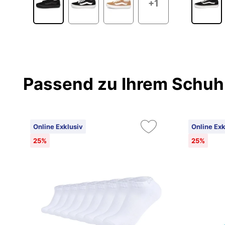
+1
Passend zu Ihrem Schuh
Online Exklusiv
Online Exk
25%
25%