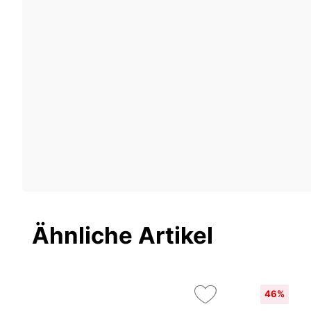
Ähnliche Artikel
46%