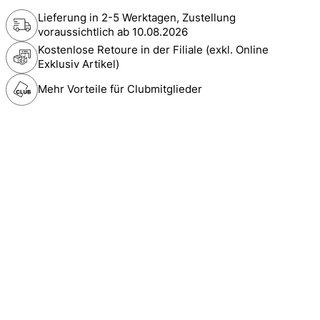
Lieferung in 2-5 Werktagen, Zustellung
voraussichtlich ab
10.08.2026
Kostenlose Retoure in der Filiale (exkl. Online
Exklusiv Artikel)
Mehr Vorteile für Clubmitglieder