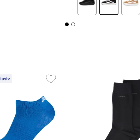
lusiv