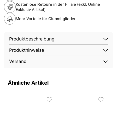
Kostenlose Retoure in der Filiale (exkl. Online
Exklusiv Artikel)
Mehr Vorteile für Clubmitglieder
Produktbeschreibung
Produkthinweise
Versand
Ähnliche Artikel