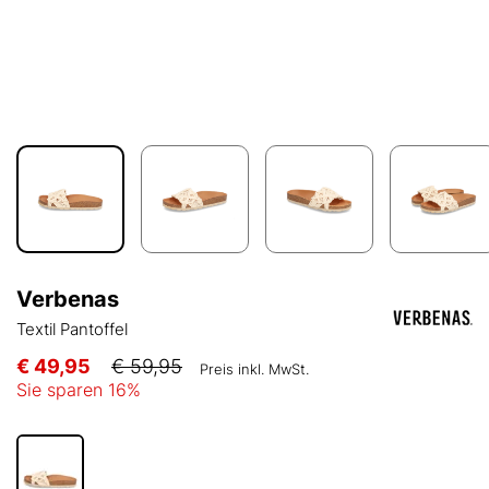
Verbenas
Textil Pantoffel
€ 49,95
€ 59,95
Preis inkl. MwSt.
Sie sparen
16
%