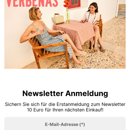
Newsletter Anmeldung
Sichern Sie sich für die Erstanmeldung zum Newsletter
10 Euro für Ihren nächsten Einkauf!
E-Mail-Adresse
(*)