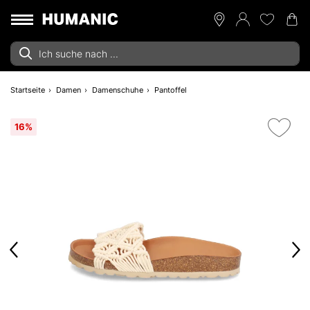
Startseite
Damen
Damenschuhe
Pantoffel
16%