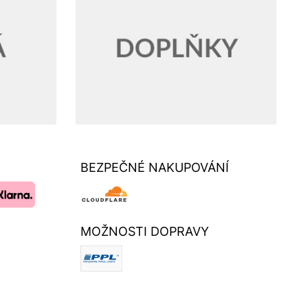
BEZPEČNÉ NAKUPOVÁNÍ
MOŽNOSTI DOPRAVY