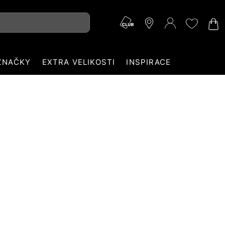
ZNAČKY
EXTRA VELIKOSTI
INSPIRACE