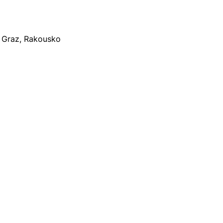
0 Graz, Rakousko