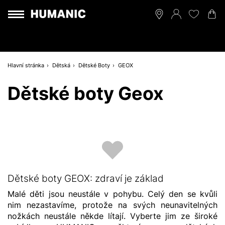
Hlavní stránka
Dětská
Dětské Boty
GEOX
Dětské boty Geox
Dětské boty GEOX: zdraví je základ
Malé děti jsou neustále v pohybu. Celý den se kvůli
nim nezastavíme, protože na svých neunavitelných
nožkách neustále někde lítají. Vyberte jim ze široké