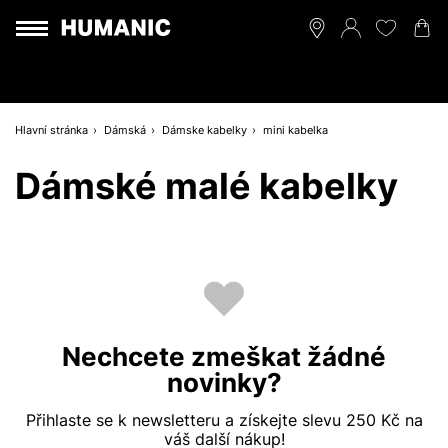
Hlavní stránka
Dámská
Dámske kabelky
mini kabelka
Dámské malé kabelky
Nechcete zmeškat žádné
novinky?
Přihlaste se k newsletteru a získejte slevu 250 Kč na
váš další nákup!