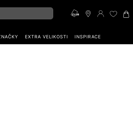
ZNAČKY
EXTRA VELIKOSTI
INSPIRACE