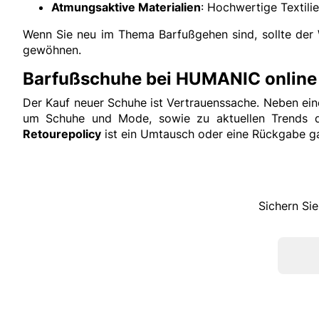
Atmungsaktive Materialien
: Hochwertige Textili
Wenn Sie neu im Thema Barfußgehen sind, sollte der 
gewöhnen.
Barfußschuhe bei HUMANIC online
Der Kauf neuer Schuhe ist Vertrauenssache. Neben eine
um Schuhe und Mode, sowie zu aktuellen Trends de
Retourepolicy
ist ein Umtausch oder eine Rückgabe ga
Sichern Sie