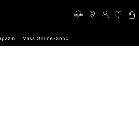
agazin
Mass Online-Shop