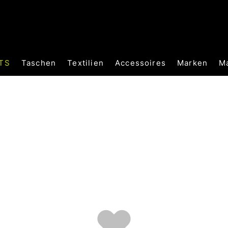
TS
Taschen
Textilien
Accessoires
Marken
M