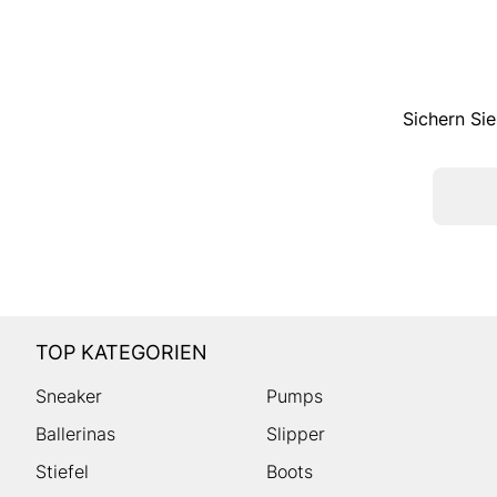
Sichern Sie
TOP KATEGORIEN
Sneaker
Pumps
Ballerinas
Slipper
Stiefel
Boots