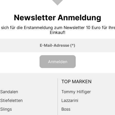
Newsletter Anmeldung
 sich für die Erstanmeldung zum Newsletter 10 Euro für Ih
Einkauf!
E-Mail-Adresse
(*)
Anmelden
TOP MARKEN
Sandalen
Tommy Hilfiger
Stiefeletten
Lazzarini
Slings
Boss