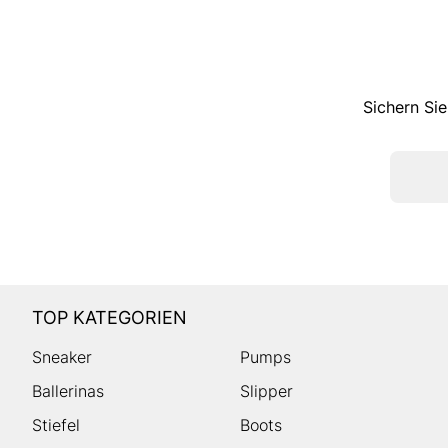
Sichern Sie
TOP KATEGORIEN
Sneaker
Pumps
Ballerinas
Slipper
Stiefel
Boots