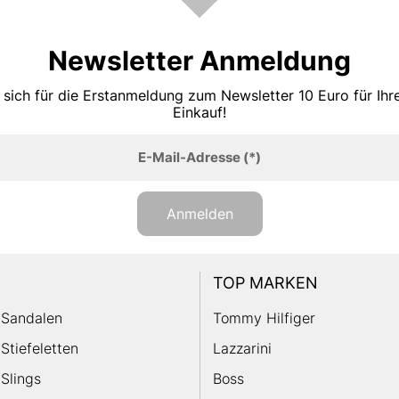
Newsletter Anmeldung
 sich für die Erstanmeldung zum Newsletter 10 Euro für Ih
Einkauf!
E-Mail-Adresse
(*)
Anmelden
TOP MARKEN
Sandalen
Tommy Hilfiger
Stiefeletten
Lazzarini
Slings
Boss