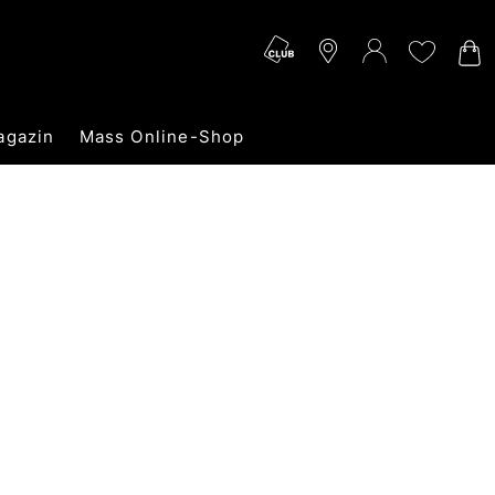
agazin
Mass Online-Shop