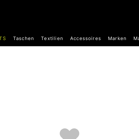
TS
Taschen
Textilien
Accessoires
Marken
M