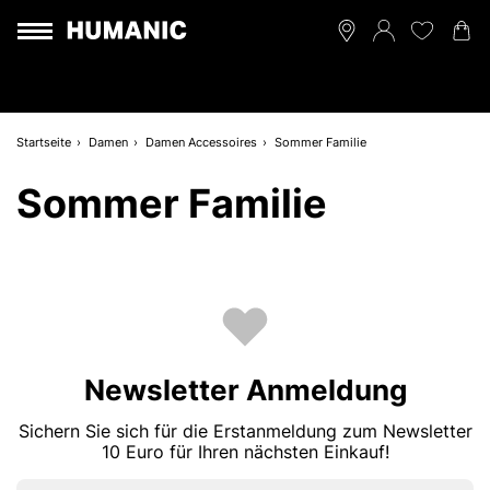
Startseite
Damen
Damen Accessoires
Sommer Familie
Sommer Familie
Newsletter Anmeldung
Sichern Sie sich für die Erstanmeldung zum Newsletter
10 Euro für Ihren nächsten Einkauf!