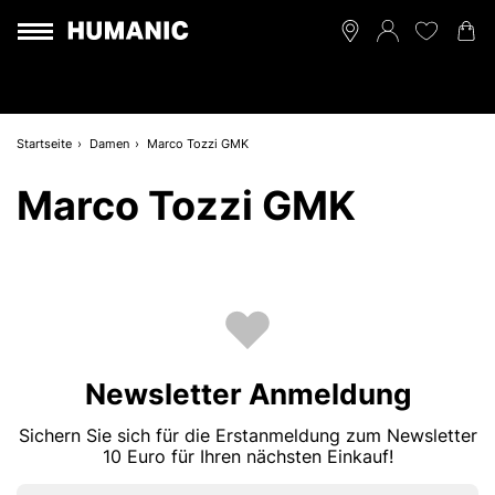
Startseite
Damen
Marco Tozzi GMK
Marco Tozzi GMK
Newsletter Anmeldung
Sichern Sie sich für die Erstanmeldung zum Newsletter
10 Euro für Ihren nächsten Einkauf!