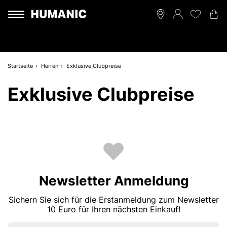
Startseite
Herren
Exklusive Clubpreise
Exklusive Clubpreise
Newsletter Anmeldung
Sichern Sie sich für die Erstanmeldung zum Newsletter
10 Euro für Ihren nächsten Einkauf!