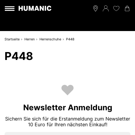
Startseite
Herren
Herrenschuhe
P448
P448
Newsletter Anmeldung
Sichern Sie sich für die Erstanmeldung zum Newsletter
10 Euro für Ihren nächsten Einkauf!