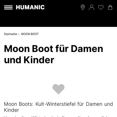
Startseite
MOON BOOT
Moon Boot für Damen
und Kinder
Moon Boots: Kult-Winterstiefel für Damen und
Kinder