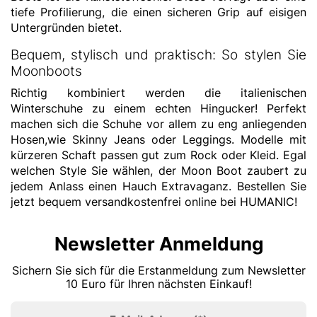
tiefe Profilierung, die einen sicheren Grip auf eisigen
Untergründen bietet.
Bequem, stylisch und praktisch: So stylen Sie
Moonboots
Richtig kombiniert werden die italienischen
Winterschuhe zu einem echten Hingucker! Perfekt
machen sich die Schuhe vor allem zu eng anliegenden
Hosen,wie Skinny Jeans oder Leggings. Modelle mit
kürzeren Schaft passen gut zum Rock oder Kleid. Egal
welchen Style Sie wählen, der Moon Boot zaubert zu
jedem Anlass einen Hauch Extravaganz. Bestellen Sie
jetzt bequem versandkostenfrei online bei HUMANIC!
Newsletter Anmeldung
Sichern Sie sich für die Erstanmeldung zum Newsletter
10 Euro für Ihren nächsten Einkauf!