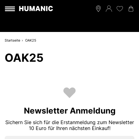
Startseite
OAK25
OAK25
Newsletter Anmeldung
Sichern Sie sich für die Erstanmeldung zum Newsletter
10 Euro für Ihren nächsten Einkauf!