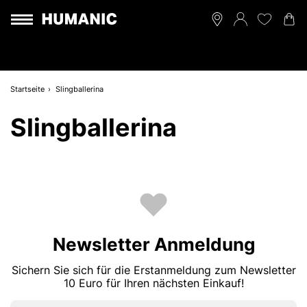
Startseite
Slingballerina
Slingballerina
Newsletter Anmeldung
Sichern Sie sich für die Erstanmeldung zum Newsletter
10 Euro für Ihren nächsten Einkauf!