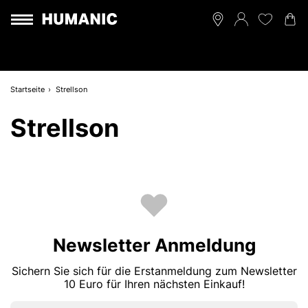
Startseite
Strellson
Strellson
Newsletter Anmeldung
Sichern Sie sich für die Erstanmeldung zum Newsletter
10 Euro für Ihren nächsten Einkauf!