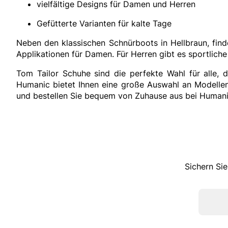
vielfältige Designs für Damen und Herren
Gefütterte Varianten für kalte Tage
Neben den klassischen Schnürboots in Hellbraun, finde
Applikationen für Damen. Für Herren gibt es sportliche
Tom Tailor Schuhe sind die perfekte Wahl für alle, 
Humanic bietet Ihnen eine große Auswahl an Modellen
und bestellen Sie bequem von Zuhause aus bei Humani
Sichern Sie