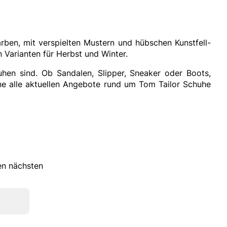
arben, mit verspielten Mustern und hübschen Kunstfell-
n Varianten für Herbst und Winter.
uhen sind. Ob Sandalen, Slipper, Sneaker oder Boots,
ne alle aktuellen Angebote rund um Tom Tailor Schuhe
ren nächsten