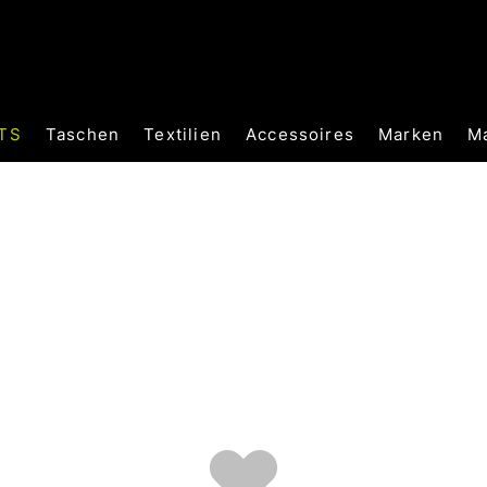
TS
Taschen
Textilien
Accessoires
Marken
M