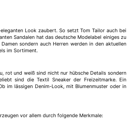
ig-eleganten Look zaubert. So setzt Tom Tailor auch bei
anten Sandalen hat das deutsche Modelabel einiges zu
ur Damen sondern auch Herren werden in den aktuellen
els im Sortiment.
u, rot und weiß sind nicht nur hübsche Details sondern
iebt sind die Textil Sneaker der Freizeitmarke. Ein
b im lässigen Denim-Look, mit Blumenmuster oder in
rzeugen vor allem durch folgende Merkmale: