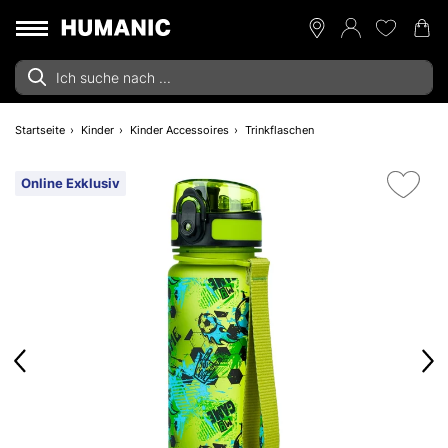
Startseite
Kinder
Kinder Accessoires
Trinkflaschen
Online Exklusiv