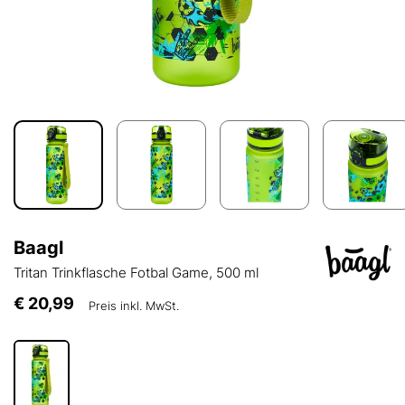
Baagl
Tritan Trinkflasche Fotbal Game, 500 ml
€ 20,99
Preis inkl. MwSt.