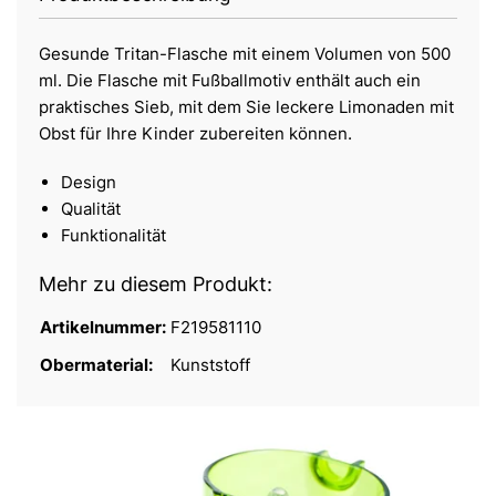
Gesunde Tritan-Flasche mit einem Volumen von 500
ml. Die Flasche mit Fußballmotiv enthält auch ein
praktisches Sieb, mit dem Sie leckere Limonaden mit
Obst für Ihre Kinder zubereiten können.
Design
Qualität
Funktionalität
Mehr zu diesem Produkt:
Artikelnummer:
F219581110
Obermaterial:
Kunststoff