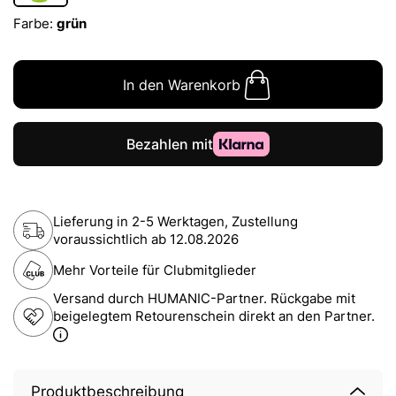
Farbe:
grün
In den Warenkorb
Lieferung in 2-5 Werktagen, Zustellung
voraussichtlich ab
12.08.2026
Mehr Vorteile für Clubmitglieder
Versand durch HUMANIC-Partner. Rückgabe mit
beigelegtem Retourenschein direkt an den Partner.
Produktbeschreibung