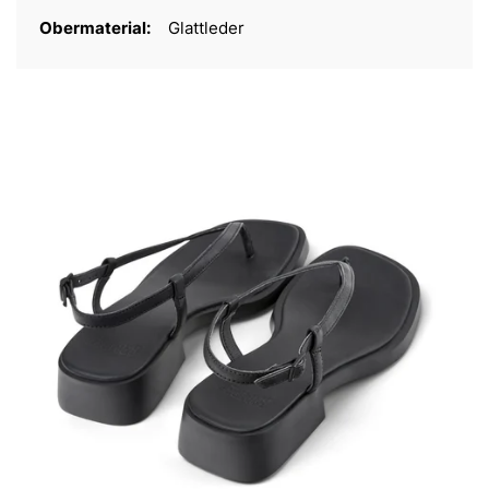
Obermaterial:
Glattleder