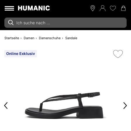
Startseite
Damen
Damenschuhe
Sandale
Online Exklusiv