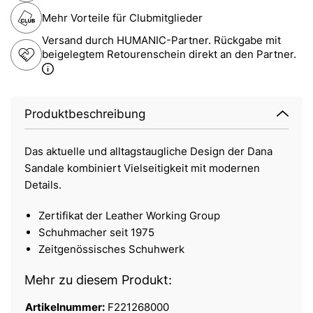
Mehr Vorteile für Clubmitglieder
Versand durch HUMANIC-Partner. Rückgabe mit
beigelegtem Retourenschein direkt an den Partner.
Produktbeschreibung
Das aktuelle und alltagstaugliche Design der Dana
Sandale kombiniert Vielseitigkeit mit modernen
Details.
Zertifikat der Leather Working Group
Schuhmacher seit 1975
Zeitgenössisches Schuhwerk
Mehr zu diesem Produkt:
Artikelnummer:
F221268000