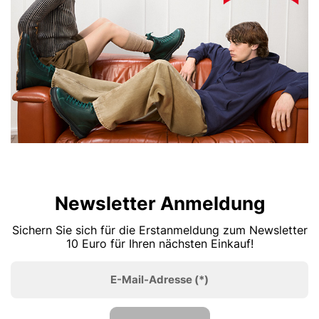
Newsletter Anmeldung
Sichern Sie sich für die Erstanmeldung zum Newsletter
10 Euro für Ihren nächsten Einkauf!
E-Mail-Adresse
(*)