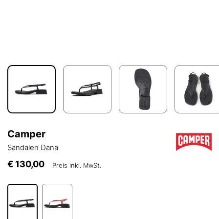
Camper
Sandalen Dana
€ 130,00
Preis inkl. MwSt.