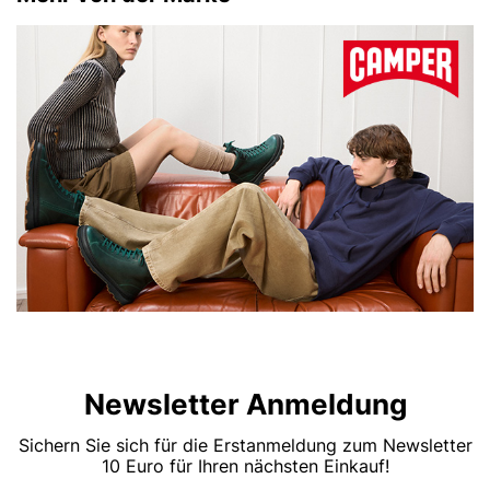
Newsletter Anmeldung
Sichern Sie sich für die Erstanmeldung zum Newsletter
10 Euro für Ihren nächsten Einkauf!