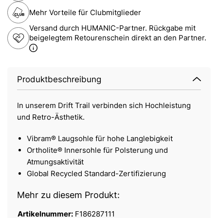
Mehr Vorteile für Clubmitglieder
Versand durch HUMANIC-Partner. Rückgabe mit
beigelegtem Retourenschein direkt an den Partner.
Produktbeschreibung
In unserem Drift Trail verbinden sich Hochleistung
und Retro-Ästhetik.
Vibram® Laugsohle für hohe Langlebigkeit
Ortholite® Innersohle für Polsterung und
Atmungsaktivität
Global Recycled Standard-Zertifizierung
Mehr zu diesem Produkt:
Artikelnummer:
F186287111