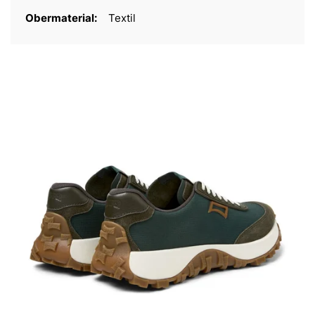
Obermaterial:
Textil