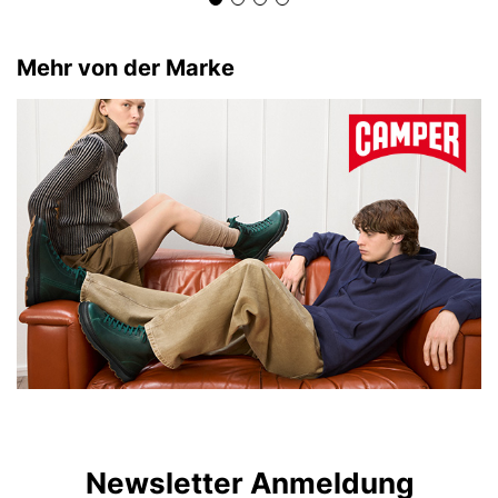
Mehr von der Marke
Newsletter Anmeldung