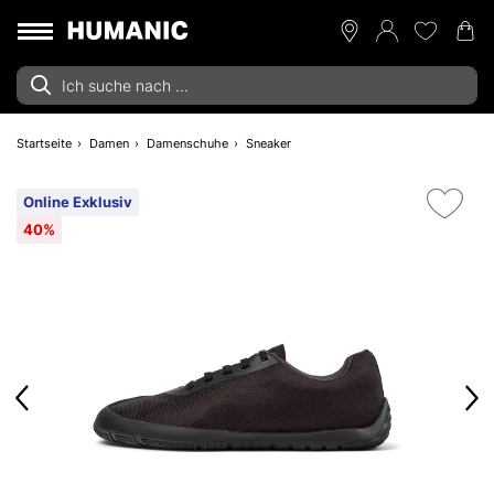
Startseite
Damen
Damenschuhe
Sneaker
Online Exklusiv
40%