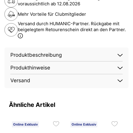
voraussichtlich ab
12.08.2026
Mehr Vorteile für Clubmitglieder
Versand durch HUMANIC-Partner. Rückgabe mit
beigelegtem Retourenschein direkt an den Partner.
Produktbeschreibung
Produkthinweise
Versand
Ähnliche Artikel
Online Exklusiv
Online Exklusiv
O
4