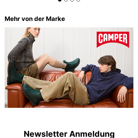
Mehr von der Marke
Newsletter Anmeldung