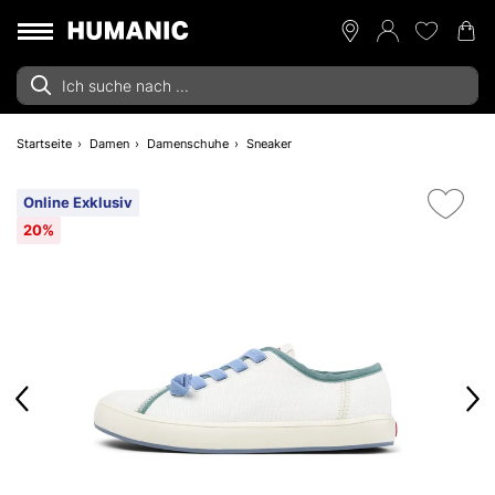
Startseite
Damen
Damenschuhe
Sneaker
Online Exklusiv
20%