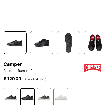
Camper
Sneaker Runner Four
€ 120,00
Preis inkl. MwSt.