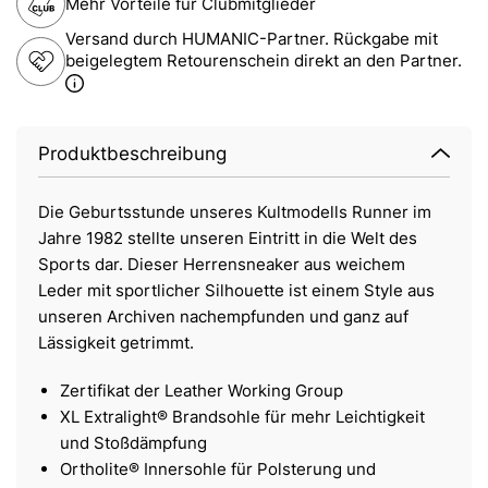
Mehr Vorteile für Clubmitglieder
Versand durch HUMANIC-Partner. Rückgabe mit
beigelegtem Retourenschein direkt an den Partner.
Produktbeschreibung
Die Geburtsstunde unseres Kultmodells Runner im
Jahre 1982 stellte unseren Eintritt in die Welt des
Sports dar. Dieser Herrensneaker aus weichem
Leder mit sportlicher Silhouette ist einem Style aus
unseren Archiven nachempfunden und ganz auf
Lässigkeit getrimmt.
Zertifikat der Leather Working Group
XL Extralight® Brandsohle für mehr Leichtigkeit
und Stoßdämpfung
Ortholite® Innersohle für Polsterung und