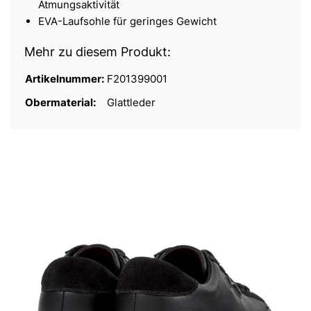
Atmungsaktivität
EVA-Laufsohle für geringes Gewicht
Mehr zu diesem Produkt:
Artikelnummer:
F201399001
Obermaterial:
Glattleder