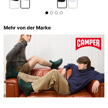
Mehr von der Marke