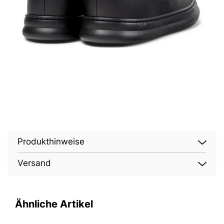
Produkthinweise
Versand
Ähnliche Artikel