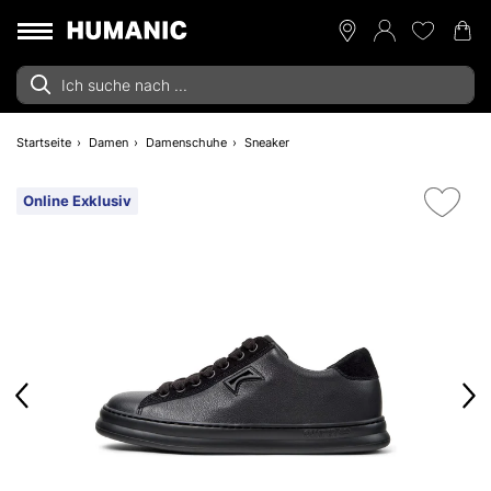
Startseite
Damen
Damenschuhe
Sneaker
Online Exklusiv