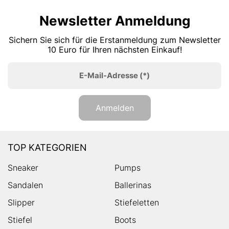
Newsletter Anmeldung
Sichern Sie sich für die Erstanmeldung zum Newsletter
10 Euro für Ihren nächsten Einkauf!
E-Mail-Adresse
(*)
Anmelden
TOP KATEGORIEN
Sneaker
Pumps
Sandalen
Ballerinas
Slipper
Stiefeletten
Stiefel
Boots