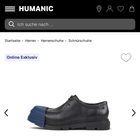
Startseite
Herren
Herrenschuhe
Schnürschuhe
Online Exklusiv