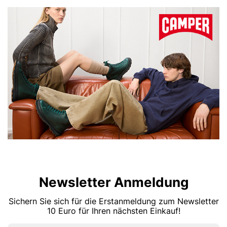
Newsletter Anmeldung
Sichern Sie sich für die Erstanmeldung zum Newsletter
10 Euro für Ihren nächsten Einkauf!