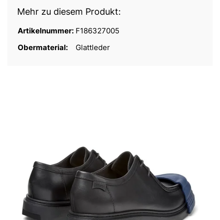
Mehr zu diesem Produkt:
Artikelnummer:
F186327005
Obermaterial:
Glattleder