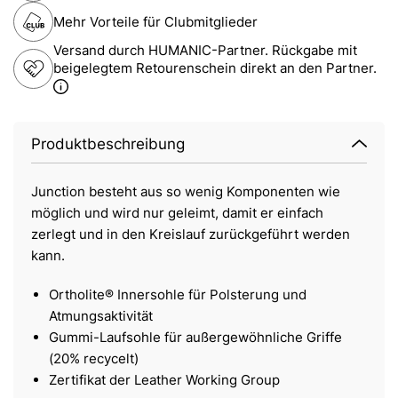
Mehr Vorteile für Clubmitglieder
Versand durch HUMANIC-Partner. Rückgabe mit
beigelegtem Retourenschein direkt an den Partner.
Produktbeschreibung
Junction besteht aus so wenig Komponenten wie
möglich und wird nur geleimt, damit er einfach
zerlegt und in den Kreislauf zurückgeführt werden
kann.
Ortholite® Innersohle für Polsterung und
Atmungsaktivität
Gummi-Laufsohle für außergewöhnliche Griffe
(20% recycelt)
Zertifikat der Leather Working Group