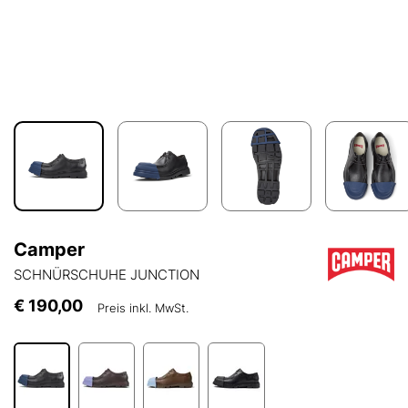
Camper
SCHNÜRSCHUHE JUNCTION
€ 190,00
Preis inkl. MwSt.