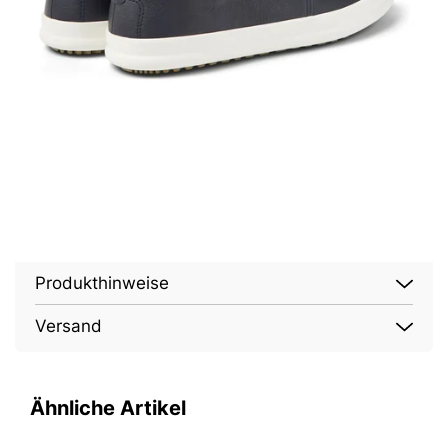
Produkthinweise
Versand
Ähnliche Artikel