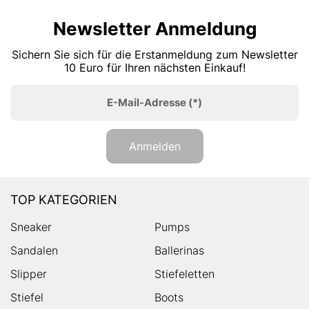
Newsletter Anmeldung
Sichern Sie sich für die Erstanmeldung zum Newsletter
10 Euro für Ihren nächsten Einkauf!
E-Mail-Adresse
(*)
Anmelden
TOP KATEGORIEN
Sneaker
Pumps
Sandalen
Ballerinas
Slipper
Stiefeletten
Stiefel
Boots