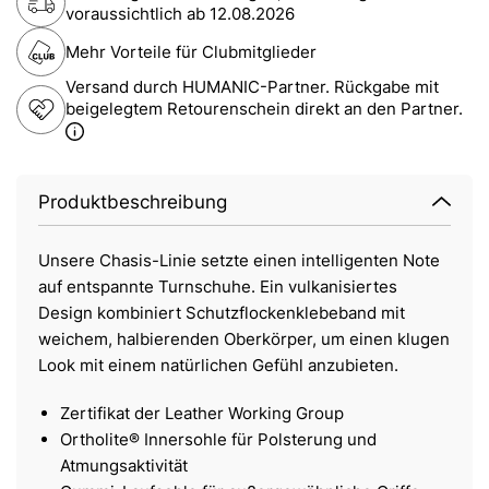
voraussichtlich ab
12.08.2026
Mehr Vorteile für Clubmitglieder
Versand durch HUMANIC-Partner. Rückgabe mit
beigelegtem Retourenschein direkt an den Partner.
Produktbeschreibung
Unsere Chasis-Linie setzte einen intelligenten Note
auf entspannte Turnschuhe. Ein vulkanisiertes
Design kombiniert Schutzflockenklebeband mit
weichem, halbierenden Oberkörper, um einen klugen
Look mit einem natürlichen Gefühl anzubieten.
Zertifikat der Leather Working Group
Ortholite® Innersohle für Polsterung und
Atmungsaktivität