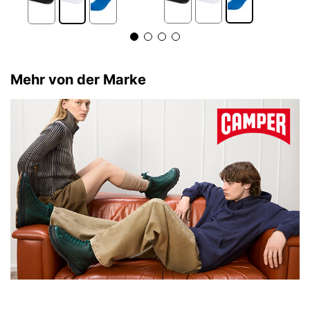
Mehr von der Marke