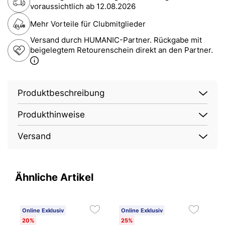
voraussichtlich ab
12.08.2026
Mehr Vorteile für Clubmitglieder
Versand durch HUMANIC-Partner. Rückgabe mit
beigelegtem Retourenschein direkt an den Partner.
Produktbeschreibung
Produkthinweise
Versand
Ähnliche Artikel
Online Exklusiv
Online Exklusiv
O
20%
25%