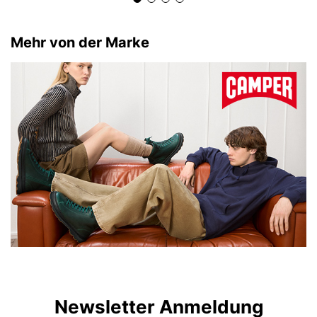
Mehr von der Marke
Newsletter Anmeldung