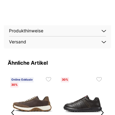
Produkthinweise
Versand
Ähnliche Artikel
Online Exklusiv
30%
O
30%