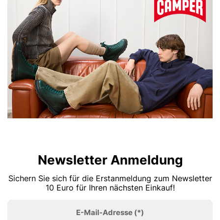
Newsletter Anmeldung
Sichern Sie sich für die Erstanmeldung zum Newsletter
10 Euro für Ihren nächsten Einkauf!
E-Mail-Adresse
(*)