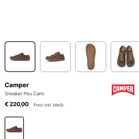
Camper
Sneaker Peu Cami
€ 220,00
Preis inkl. MwSt.