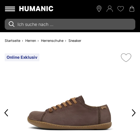
Startseite
Herren
Herrenschuhe
Sneaker
Online Exklusiv