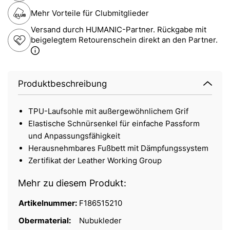
Mehr Vorteile für Clubmitglieder
Versand durch HUMANIC-Partner. Rückgabe mit
beigelegtem Retourenschein direkt an den Partner.
Produktbeschreibung
TPU-Laufsohle mit außergewöhnlichem Grif
Elastische Schnürsenkel für einfache Passform
und Anpassungsfähigkeit
Herausnehmbares Fußbett mit Dämpfungssystem
Zertifikat der Leather Working Group
Mehr zu diesem Produkt:
Artikelnummer:
F186515210
Obermaterial:
Nubukleder