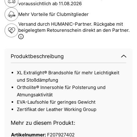
voraussichtlich ab
11.08.2026
Mehr Vorteile für Clubmitglieder
Versand durch HUMANIC-Partner. Rückgabe mit
beigelegtem Retourenschein direkt an den Partner.
Produktbeschreibung
XL Extralight® Brandsohle für mehr Leichtigkeit
und Stoßdämpfung
Ortholite® Innersohle für Polsterung und
Atmungsaktivität
EVA-Laufsohle für geringes Gewicht
Zertifikat der Leather Working Group
Mehr zu diesem Produkt:
Artikelnummer:
F207927402