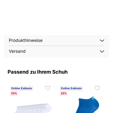
Produkthinweise
Versand
Passend zu Ihrem Schuh
Online Exklusiv
Online Exklusiv
25%
25%