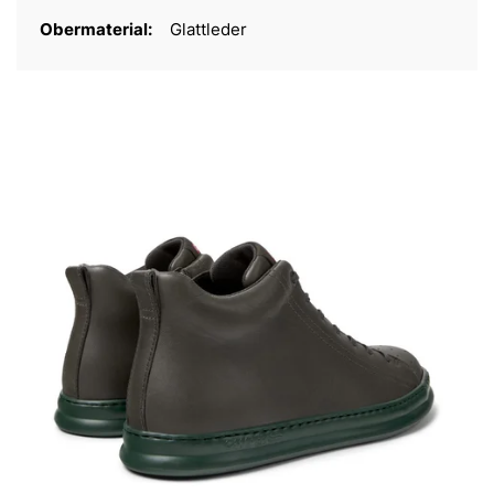
Obermaterial:
Glattleder