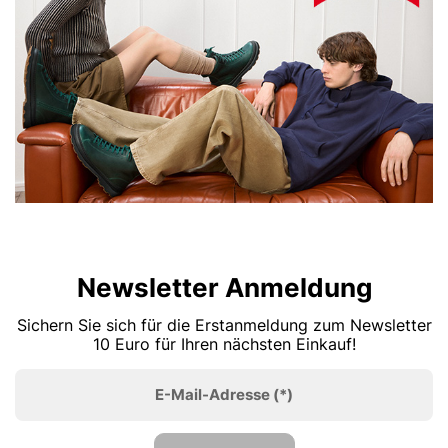
Newsletter Anmeldung
Sichern Sie sich für die Erstanmeldung zum Newsletter
10 Euro für Ihren nächsten Einkauf!
E-Mail-Adresse
(*)