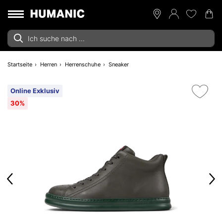
Startseite
Herren
Herrenschuhe
Sneaker
Online Exklusiv
30%