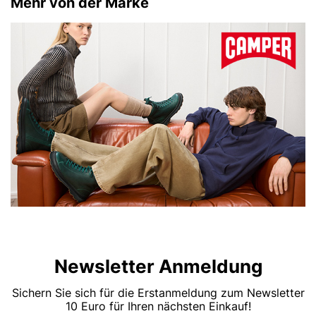
Mehr von der Marke
Newsletter Anmeldung
Sichern Sie sich für die Erstanmeldung zum Newsletter
10 Euro für Ihren nächsten Einkauf!