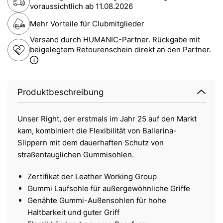
voraussichtlich ab
11.08.2026
Mehr Vorteile für Clubmitglieder
Versand durch HUMANIC-Partner. Rückgabe mit
beigelegtem Retourenschein direkt an den Partner.
Produktbeschreibung
Unser Right, der erstmals im Jahr 25 auf den Markt
kam, kombiniert die Flexibilität von Ballerina-
Slippern mit dem dauerhaften Schutz von
straßentauglichen Gummisohlen.
Zertifikat der Leather Working Group
Gummi Laufsohle für außergewöhnliche Griffe
Genähte Gummi-Außensohlen für hohe
Haltbarkeit und guter Griff