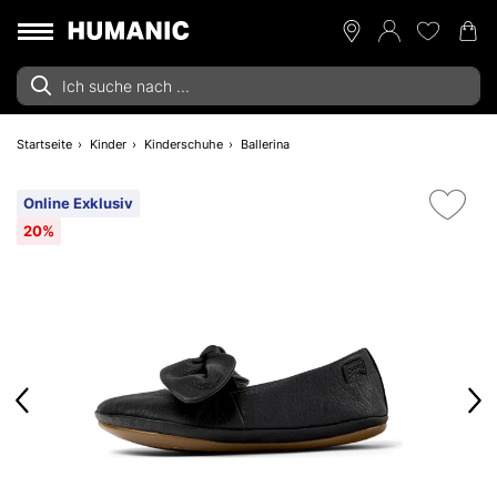
Startseite
Kinder
Kinderschuhe
Ballerina
Online Exklusiv
20%