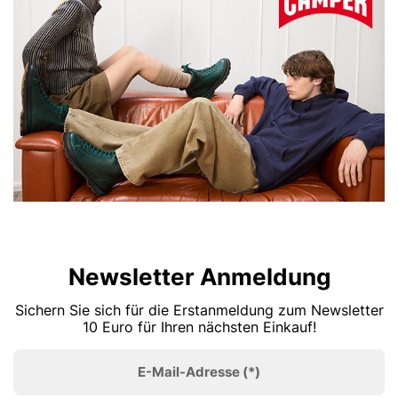
Newsletter Anmeldung
Sichern Sie sich für die Erstanmeldung zum Newsletter
10 Euro für Ihren nächsten Einkauf!
E-Mail-Adresse
(*)