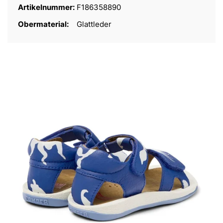
Artikelnummer:
F186358890
Obermaterial:
Glattleder