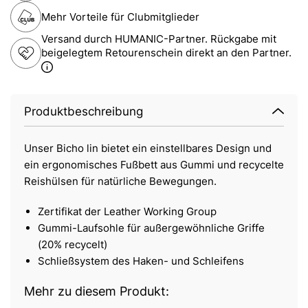
Mehr Vorteile für Clubmitglieder
Versand durch HUMANIC-Partner. Rückgabe mit
beigelegtem Retourenschein direkt an den Partner.
Produktbeschreibung
Unser Bicho lin bietet ein einstellbares Design und
ein ergonomisches Fußbett aus Gummi und recycelte
Reishülsen für natürliche Bewegungen.
Zertifikat der Leather Working Group
Gummi-Laufsohle für außergewöhnliche Griffe
(20% recycelt)
Schließsystem des Haken- und Schleifens
Mehr zu diesem Produkt: