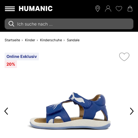
Startseite
Kinder
Kinderschuhe
Sandale
Online Exklusiv
20%