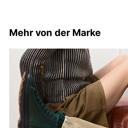
Mehr von der Marke