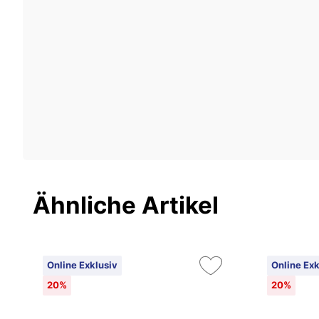
Ähnliche Artikel
Online Exklusiv
Online Exk
20%
20%