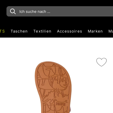
TS
Taschen
Textilien
Accessoires
Marken
M