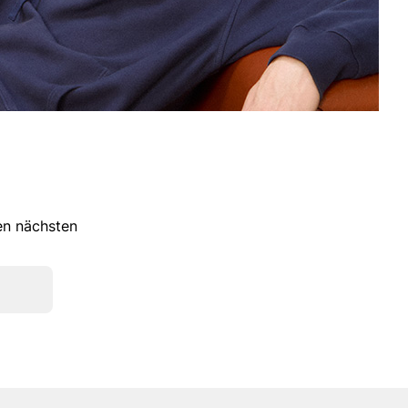
ren nächsten