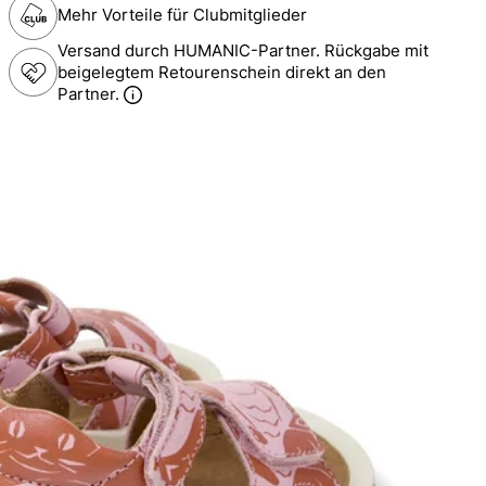
Mehr Vorteile für Clubmitglieder
Versand durch HUMANIC-Partner. Rückgabe mit
beigelegtem Retourenschein direkt an den
Partner.