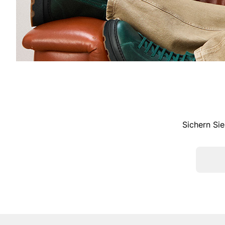
Sichern Sie