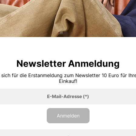
Newsletter Anmeldung
 sich für die Erstanmeldung zum Newsletter 10 Euro für Ih
Einkauf!
E-Mail-Adresse
(*)
Anmelden