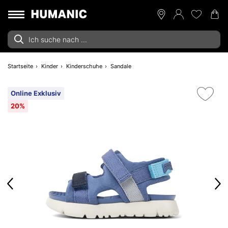
Startseite
Kinder
Kinderschuhe
Sandale
Online Exklusiv
20%