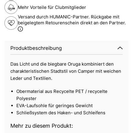
Mehr Vorteile für Clubmitglieder
Versand durch HUMANIC-Partner. Rückgabe mit
beigelegtem Retourenschein direkt an den Partner.
Produktbeschreibung
Das Licht und die biegbare Oruga kombiniert den
charakteristischen Stadtstil von Camper mit weichen
Leder und Textilien.
Obermaterial aus Recycelte PET / recycelte
Polyester
EVA-Laufsohle für geringes Gewicht
Schließsystem des Haken- und Schleifens
Mehr zu diesem Produkt: