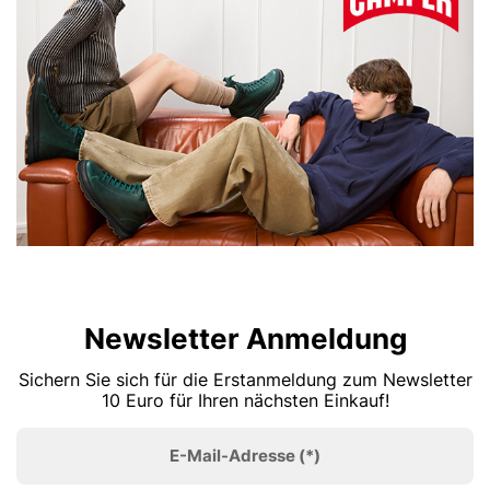
Newsletter Anmeldung
Sichern Sie sich für die Erstanmeldung zum Newsletter
10 Euro für Ihren nächsten Einkauf!
E-Mail-Adresse
(*)