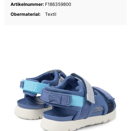
Artikelnummer:
F186359800
Obermaterial:
Textil